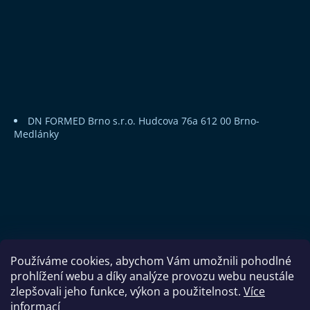
DN FORMED Brno s.r.o.
Hudcova 76a
612 00 Brno-
Medlánky
Používáme cookies, abychom Vám umožnili pohodlné
prohlížení webu a díky analýze provozu webu neustále
zlepšovali jeho funkce, výkon a použitelnost.
Více
informací