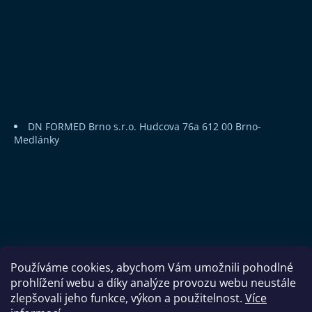
DN FORMED Brno s.r.o.
Hudcova 76a
612 00 Brno-
Medlánky
Používáme cookies, abychom Vám umožnili pohodlné
prohlížení webu a díky analýze provozu webu neustále
zlepšovali jeho funkce, výkon a použitelnost.
Více