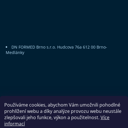
DN FORMED Brno s.r.o.
Hudcova 76a
612 00 Brno-
Medlánky
Používáme cookies, abychom Vám umožnili pohodlné
prohlížení webu a díky analýze provozu webu neustále
zlepšovali jeho funkce, výkon a použitelnost.
Více
informací