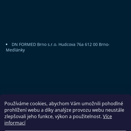
DN FORMED Brno s.r.o.
Hudcova 76a
612 00 Brno-
Medlánky
Používáme cookies, abychom Vám umožnili pohodlné
prohlížení webu a díky analýze provozu webu neustále
zlepšovali jeho funkce, výkon a použitelnost.
Více
informací