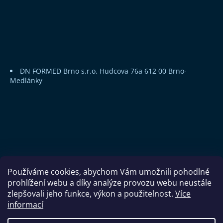
DN FORMED Brno s.r.o.
Hudcova 76a
612 00 Brno-
Medlánky
Používáme cookies, abychom Vám umožnili pohodlné
prohlížení webu a díky analýze provozu webu neustále
zlepšovali jeho funkce, výkon a použitelnost.
Více
informací