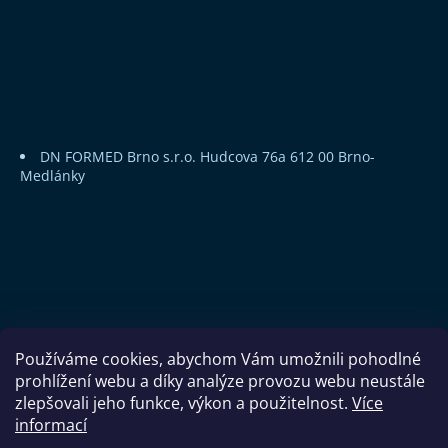
DN FORMED Brno s.r.o.
Hudcova 76a
612 00 Brno-
Medlánky
Používáme cookies, abychom Vám umožnili pohodlné
prohlížení webu a díky analýze provozu webu neustále
zlepšovali jeho funkce, výkon a použitelnost.
Více
informací