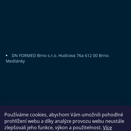
DN FORMED Brno s.r.o.
Hudcova 76a
612 00 Brno-
Medlánky
Používáme cookies, abychom Vám umožnili pohodlné
prohlížení webu a díky analýze provozu webu neustále
zlepšovali jeho funkce, výkon a použitelnost.
Více